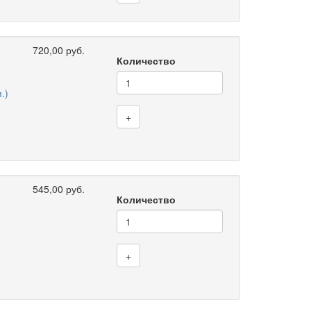
720,00 руб.
Количество
.)
+
545,00 руб.
Количество
+