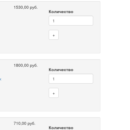
1530,00 руб.
Количество
+
1800,00 руб.
Количество
к
+
710,00 руб.
Количество