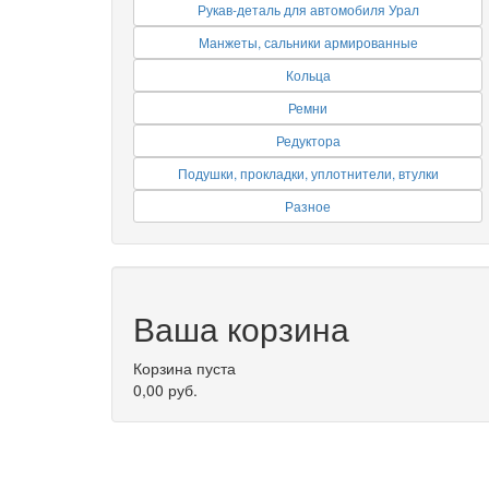
Рукав-деталь для автомобиля Урал
Манжеты, сальники армированные
Кольца
Ремни
Редуктора
Подушки, прокладки, уплотнители, втулки
Разное
Ваша корзина
Корзина пуста
0,00 руб.