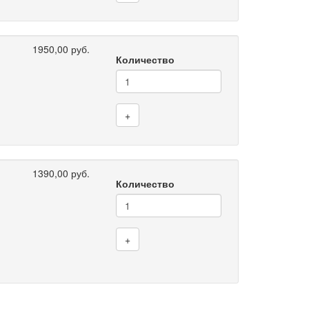
1950,00 руб.
Количество
+
1390,00 руб.
Количество
+