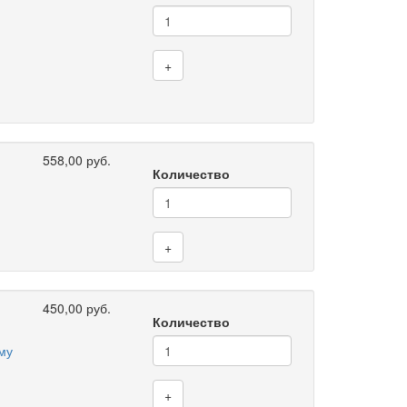
+
558,00 руб.
Количество
+
450,00 руб.
Количество
му
+