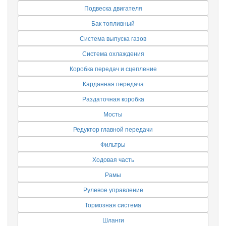
Подвеска двигателя
Бак топливный
Система выпуска газов
Система охлаждения
Коробка передач и сцепление
Карданная передача
Раздаточная коробка
Мосты
Редуктор главной передачи
Фильтры
Ходовая часть
Рамы
Рулевое управление
Тормозная система
Шланги