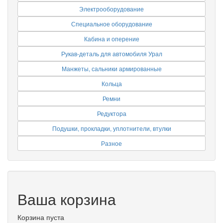
Электрооборудование
Специальное оборудование
Кабина и оперение
Рукав-деталь для автомобиля Урал
Манжеты, сальники армированные
Кольца
Ремни
Редуктора
Подушки, прокладки, уплотнители, втулки
Разное
Ваша корзина
Корзина пуста