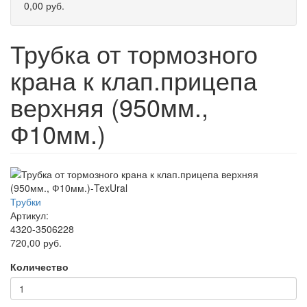
0,00 руб.
Трубка от тормозного
крана к клап.прицепа
верхняя (950мм.,
Ф10мм.)
Трубки
Артикул:
4320-3506228
720,00 руб.
Количество