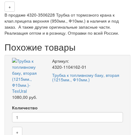
+
В продаже 4320-3506228 Трубка от тормозного крана к
клап.прицепа верхняя (950мм., Ф10мм.) в наличия и под
заказ. А также другие оригинальные запасные части.
Реализация оптом и в розницу. Отправки по всей России.
Похожие товары
Артикул:
4320-1104162-01
Трубка к топливному баку, вторая
(1215мм., Ф10мм.)
1080,00 руб.
Количество
+