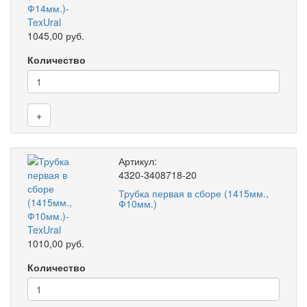
1045,00 руб.
Количество
+
Артикул:
4320-3408718-20
Трубка первая в сборе (1415мм.,
Ф10мм.)
1010,00 руб.
Количество