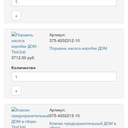
+
Артикул:
375-4202212-10
Поршень насоса коробки ДОМ
3712,00 руб.
Количество
+
Артикул:
375-4202213-10
Клапан предохранительный ДОМ в
сборе