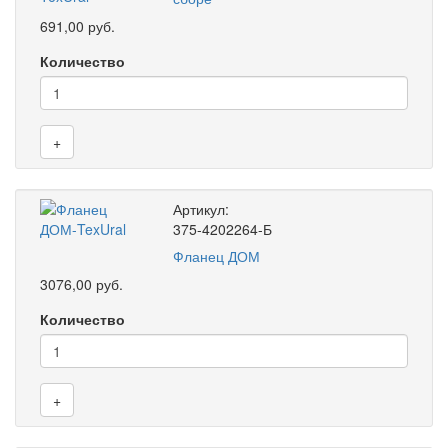
691,00 руб.
Количество
+
Артикул:
375-4202264-Б
Фланец ДОМ
3076,00 руб.
Количество
+