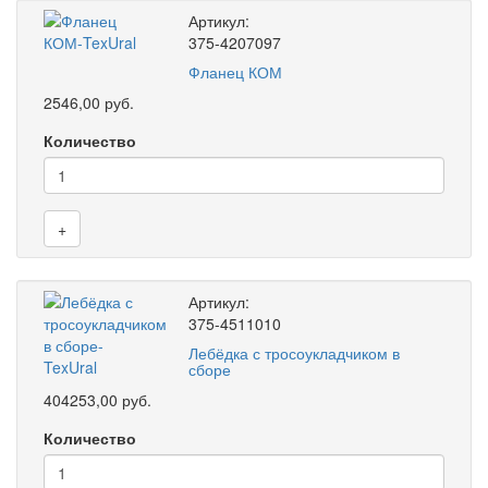
Артикул:
375-4207097
Фланец КОМ
2546,00 руб.
Количество
+
Артикул:
375-4511010
Лебёдка с тросоукладчиком в
сборе
404253,00 руб.
Количество