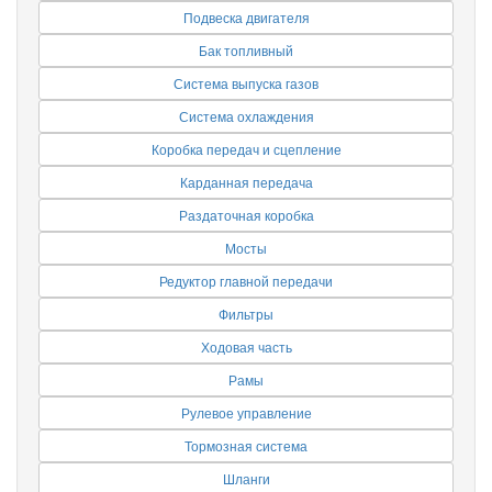
Подвеска двигателя
Бак топливный
Система выпуска газов
Система охлаждения
Коробка передач и сцепление
Карданная передача
Раздаточная коробка
Мосты
Редуктор главной передачи
Фильтры
Ходовая часть
Рамы
Рулевое управление
Тормозная система
Шланги