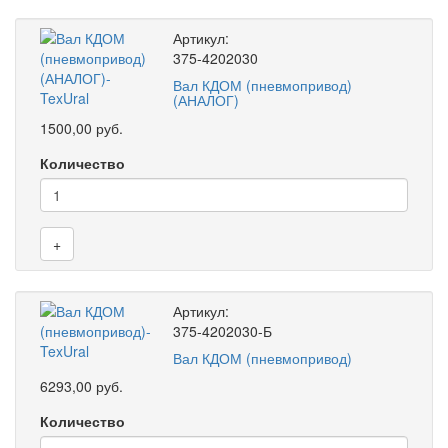
Артикул:
375-4202030
Вал КДОМ (пневмопривод)
(АНАЛОГ)
1500,00 руб.
Количество
+
Артикул:
375-4202030-Б
Вал КДОМ (пневмопривод)
6293,00 руб.
Количество