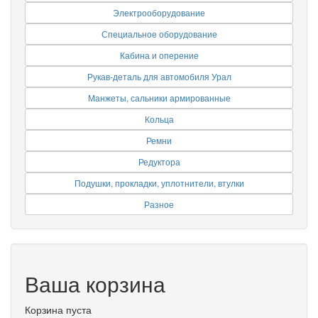
Электрооборудование
Специальное оборудование
Кабина и оперение
Рукав-деталь для автомобиля Урал
Манжеты, сальники армированные
Кольца
Ремни
Редуктора
Подушки, прокладки, уплотнители, втулки
Разное
Ваша корзина
Корзина пуста