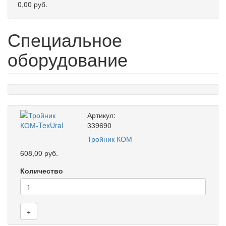
0,00 руб.
Специальное
оборудование
Артикул:
339690
Тройник КОМ
608,00 руб.
Количество
+