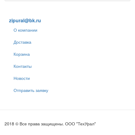
8 (905) 838-59-86
zipural@bk.ru
О компании
Доставка
Корзина
Контакты
Новости
Отправить заявку
2018 © Все права защищены. ООО "ТехУрал"