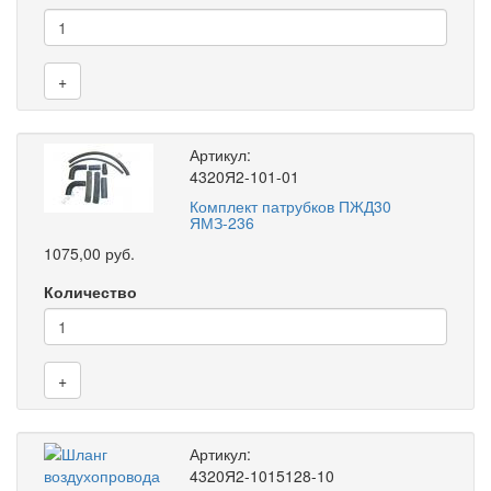
+
Артикул:
4320Я2-101-01
Комплект патрубков ПЖД30
ЯМЗ-236
1075,00 руб.
Количество
+
Артикул:
4320Я2-1015128-10