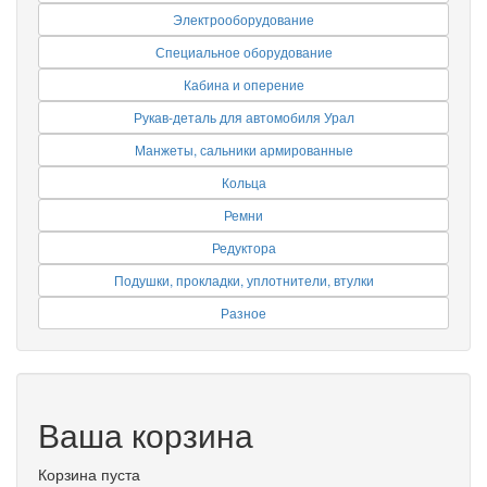
Электрооборудование
Специальное оборудование
Кабина и оперение
Рукав-деталь для автомобиля Урал
Манжеты, сальники армированные
Кольца
Ремни
Редуктора
Подушки, прокладки, уплотнители, втулки
Разное
Ваша корзина
Корзина пуста