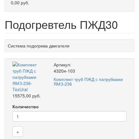
0,00 руб.
Подогревтель ПЖД30
Система подогрева двигателя
Артикул:
4320я-103
Комплект труб ПЖД с патрубками
ЯМЗ-236
15575,00 руб.
Количество
+