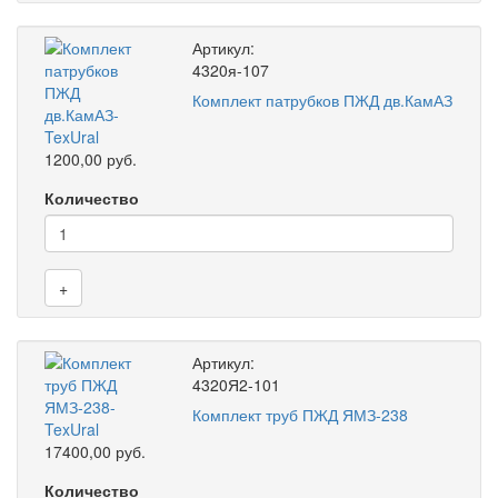
Артикул:
4320я-107
Комплект патрубков ПЖД дв.КамАЗ
1200,00 руб.
Количество
+
Артикул:
4320Я2-101
Комплект труб ПЖД ЯМЗ-238
17400,00 руб.
Количество