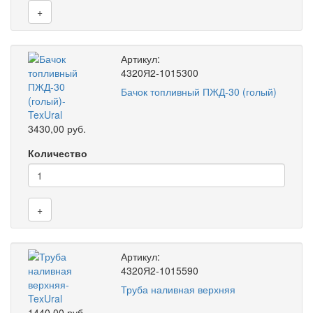
+
Артикул:
4320Я2-1015300
Бачок топливный ПЖД-30 (голый)
3430,00 руб.
Количество
+
Артикул:
4320Я2-1015590
Труба наливная верхняя
1440,00 руб.