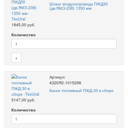
Шланг воздухопровода ПЖД30
(дв.ЯМЗ-238) 1350 мм
1845,00 руб.
Количество
+
Артикул:
4320Я2-1015298
Бачок топливный ПЖД-30 в сборе
5147,00 руб.
Количество