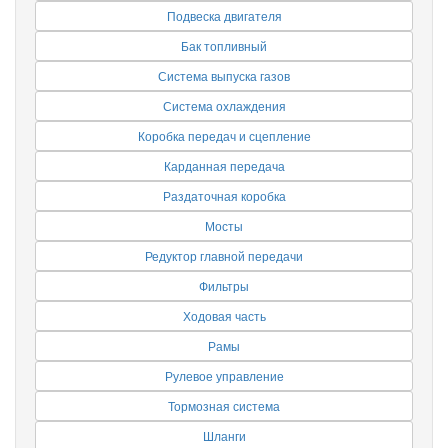
Подвеска двигателя
Бак топливный
Система выпуска газов
Система охлаждения
Коробка передач и сцепление
Карданная передача
Раздаточная коробка
Мосты
Редуктор главной передачи
Фильтры
Ходовая часть
Рамы
Рулевое управление
Тормозная система
Шланги