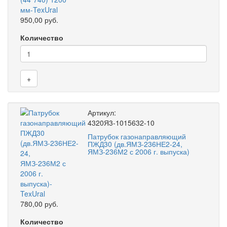
950,00 руб.
Количество
+
Артикул:
4320Я3-1015632-10
Патрубок газонаправляющий
ПЖД30 (дв.ЯМЗ-236НЕ2-24,
ЯМЗ-236М2 с 2006 г. выпуска)
780,00 руб.
Количество