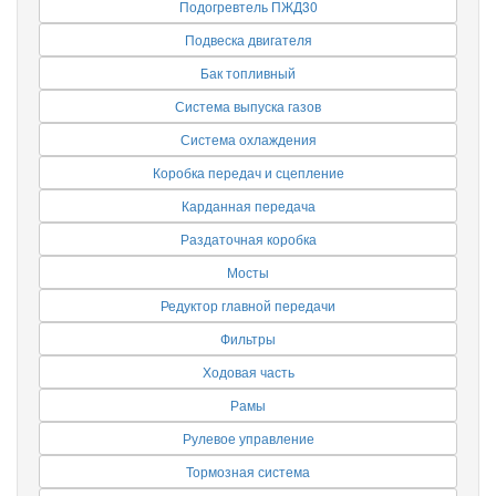
Подогревтель ПЖД30
Подвеска двигателя
Бак топливный
Система выпуска газов
Система охлаждения
Коробка передач и сцепление
Карданная передача
Раздаточная коробка
Мосты
Редуктор главной передачи
Фильтры
Ходовая часть
Рамы
Рулевое управление
Тормозная система