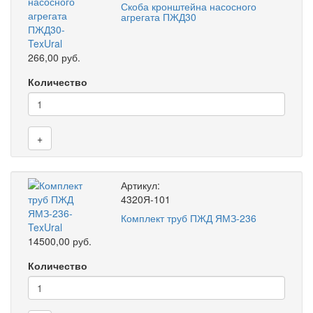
Скоба кронштейна насосного
агрегата ПЖД30
266,00 руб.
Количество
+
Артикул:
4320Я-101
Комплект труб ПЖД ЯМЗ-236
14500,00 руб.
Количество