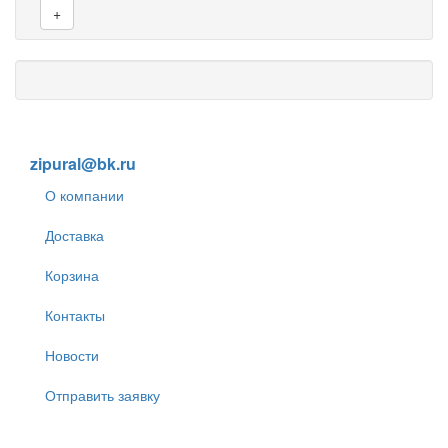
+
8 (905) 838-59-86
zipural@bk.ru
О компании
Доставка
Корзина
Контакты
Новости
Отправить заявку