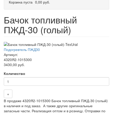
Корзина пуста
0,00 руб.
Бачок топливный
ПЖД-30 (голый)
Подогревтель ПЖД30
Артикул:
4320Я2-1015300
3430,00 руб.
Количество
+
В продаже 4320Я2-1015300 Бачок топливный ПЖД-30 (голый)
в наличия и под заказ. А также другие оригинальные
запасные части. Реализация оптом и в розницу. Отправки по