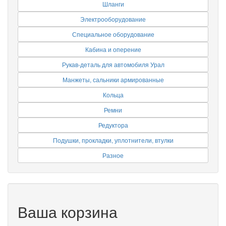
Шланги
Электрооборудование
Специальное оборудование
Кабина и оперение
Рукав-деталь для автомобиля Урал
Манжеты, сальники армированные
Кольца
Ремни
Редуктора
Подушки, прокладки, уплотнители, втулки
Разное
Ваша корзина