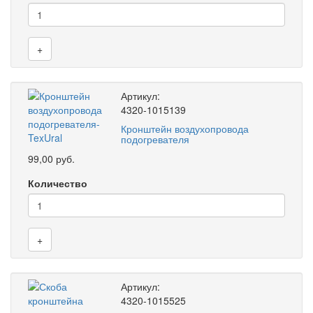
+
Артикул:
4320-1015139
Кронштейн воздухопровода
подогревателя
99,00 руб.
Количество
+
Артикул:
4320-1015525