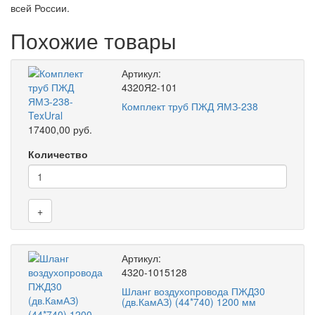
всей России.
Похожие товары
Артикул:
4320Я2-101
Комплект труб ПЖД ЯМЗ-238
17400,00 руб.
Количество
+
Артикул:
4320-1015128
Шланг воздухопровода ПЖД30
(дв.КамАЗ) (44*740) 1200 мм