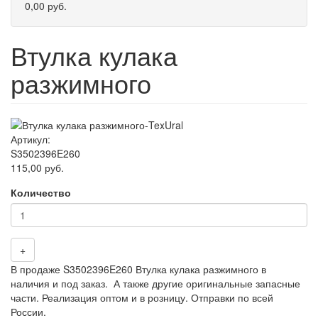
0,00 руб.
Втулка кулака
разжимного
Артикул:
S3502396E260
115,00 руб.
Количество
+
В продаже S3502396E260 Втулка кулака разжимного в
наличия и под заказ. А также другие оригинальные запасные
части. Реализация оптом и в розницу. Отправки по всей
России.