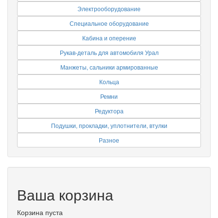
Электрооборудование
Специальное оборудование
Кабина и оперение
Рукав-деталь для автомобиля Урал
Манжеты, сальники армированные
Кольца
Ремни
Редуктора
Подушки, прокладки, уплотнители, втулки
Разное
Ваша корзина
Корзина пуста