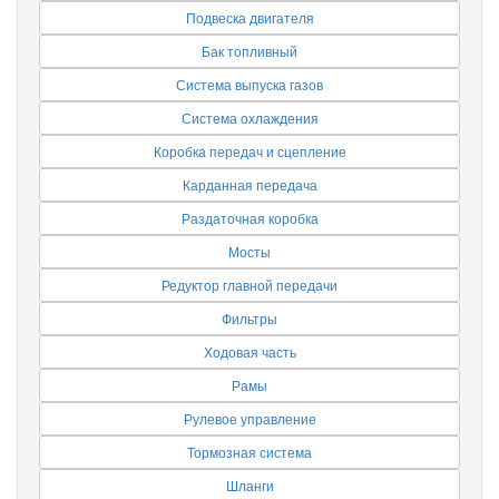
Подвеска двигателя
Бак топливный
Система выпуска газов
Система охлаждения
Коробка передач и сцепление
Карданная передача
Раздаточная коробка
Мосты
Редуктор главной передачи
Фильтры
Ходовая часть
Рамы
Рулевое управление
Тормозная система
Шланги