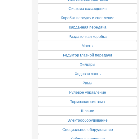
Система охлаждения
Коробка передач и сцепление
Карданная передача
Раздаточная коробка
Мосты
Редуктор главной передачи
Фильтры
Ходовая часть
Рамы
Рулевое управление
Тормозная система
Шланги
Электрооборудование
Специальное оборудование
Кабина и оперение