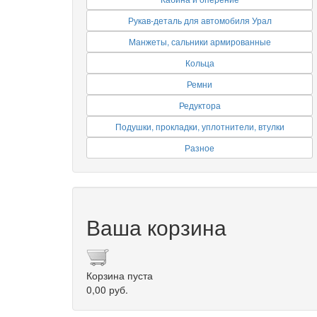
Рукав-деталь для автомобиля Урал
Манжеты, сальники армированные
Кольца
Ремни
Редуктора
Подушки, прокладки, уплотнители, втулки
Разное
Ваша корзина
Корзина пуста
0,00 руб.