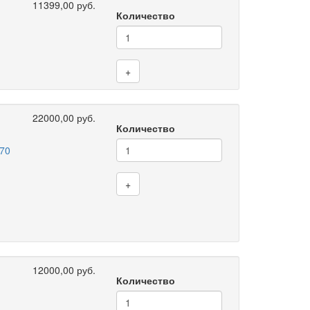
11399,00 руб.
Количество
+
22000,00 руб.
Количество
70
+
12000,00 руб.
Количество