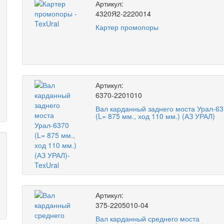
Артикул:
4320Я2-2220014
Картер промопоры
Артикул:
6370-2201010
Вал карданный заднего моста Урал-63
(L= 875 мм., ход 110 мм.) (АЗ УРАЛ)
Артикул:
375-2205010-04
Вал карданный среднего моста