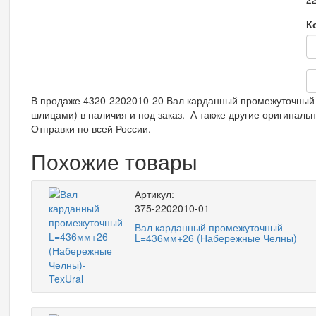
К
В продаже 4320-2202010-20 Вал карданный промежуточный 
шлицами) в наличия и под заказ. А также другие оригинальн
Отправки по всей России.
Похожие товары
Артикул:
375-2202010-01
Вал карданный промежуточный
L=436мм+26 (Набережные Челны)