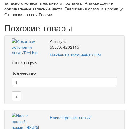
запасного колеса в наличия и под заказ. А также другие
оригинальные запасные части. Реализация оптом и в розницу.
Отправки по всей России.
Похожие товары
Артикул:
5557Х-4202115
Механизм включения ДОМ
10064,00 руб.
Количество
+
Насос правый, левый