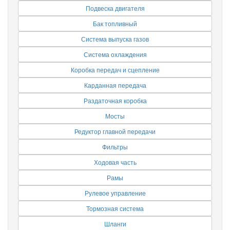
Подвеска двигателя
Бак топливный
Система выпуска газов
Система охлаждения
Коробка передач и сцепление
Карданная передача
Раздаточная коробка
Мосты
Редуктор главной передачи
Фильтры
Ходовая часть
Рамы
Рулевое управление
Тормозная система
Шланги