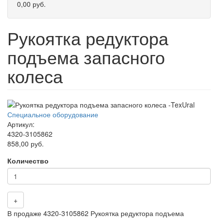
0,00 руб.
Рукоятка редуктора
подъема запасного
колеса
Специальное оборудование
Артикул:
4320-3105862
858,00 руб.
Количество
+
В продаже 4320-3105862 Рукоятка редуктора подъема