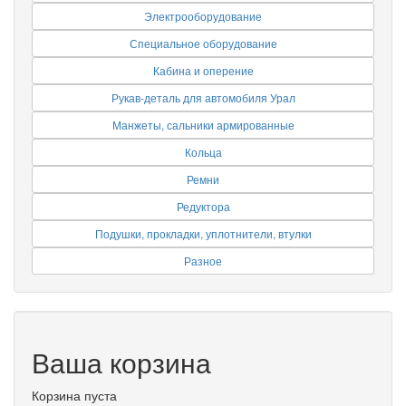
Электрооборудование
Специальное оборудование
Кабина и оперение
Рукав-деталь для автомобиля Урал
Манжеты, сальники армированные
Кольца
Ремни
Редуктора
Подушки, прокладки, уплотнители, втулки
Разное
Ваша корзина
Корзина пуста