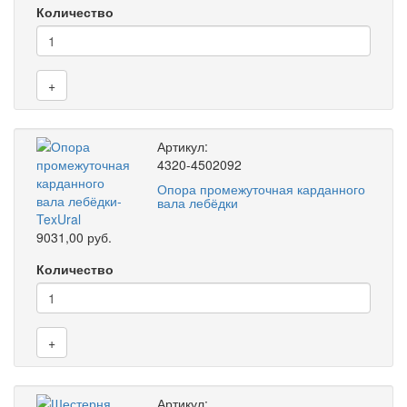
Количество
+
Артикул:
4320-4502092
Опора промежуточная карданного
вала лебёдки
9031,00 руб.
Количество
+
Артикул: