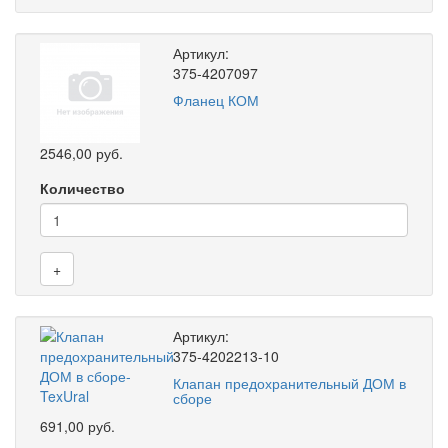
Артикул:
375-4207097
Фланец КОМ
2546,00 руб.
Количество
+
Артикул:
375-4202213-10
Клапан предохранительный ДОМ в
сборе
691,00 руб.