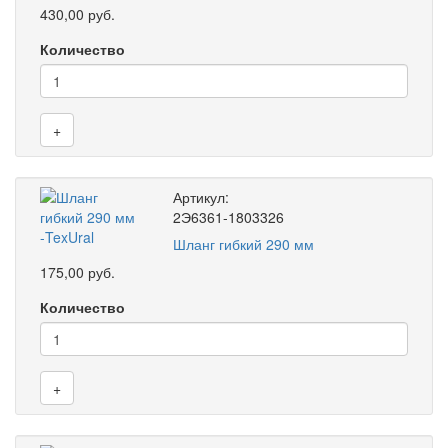
430,00 руб.
Количество
+
Артикул:
2Э6361-1803326
Шланг гибкий 290 мм
175,00 руб.
Количество
+