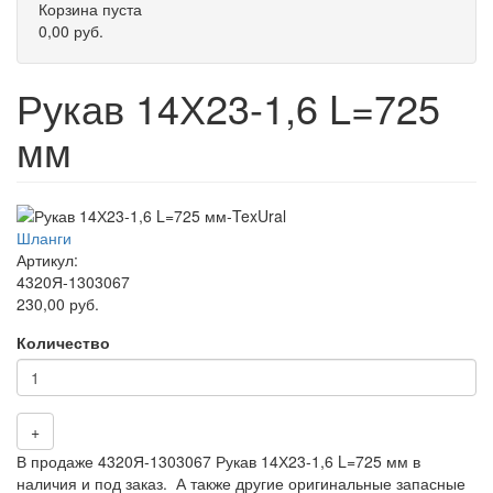
Корзина пуста
0,00 руб.
Рукав 14Х23-1,6 L=725
мм
Шланги
Артикул:
4320Я-1303067
230,00 руб.
Количество
+
В продаже 4320Я-1303067 Рукав 14Х23-1,6 L=725 мм в
наличия и под заказ. А также другие оригинальные запасные