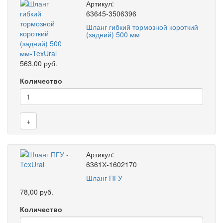
Артикул:
63645-3506396
Шланг гибкий тормозной короткий
(задний) 500 мм
563,00 руб.
Количество
+
Артикул:
6361Х-1602170
Шланг ПГУ
78,00 руб.
Количество