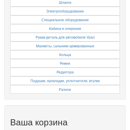
Шланги
Электрооборудование
Специальное оборудование
Кабина и оперение
Рукав-деталь для автомобиля Урал
Манжеты, сальники армированные
Кольца
Ремни
Редуктора
Подушки, прокладки, уплотнители, втулки
Разное
Ваша корзина