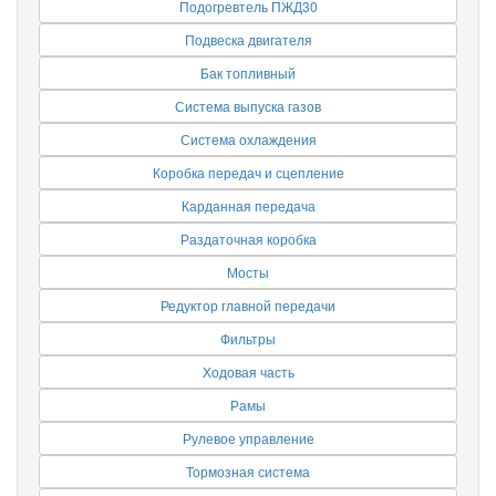
Подогревтель ПЖД30
Подвеска двигателя
Бак топливный
Система выпуска газов
Система охлаждения
Коробка передач и сцепление
Карданная передача
Раздаточная коробка
Мосты
Редуктор главной передачи
Фильтры
Ходовая часть
Рамы
Рулевое управление
Тормозная система