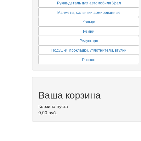
Рукав-деталь для автомобиля Урал
Манжеты, сальники армированные
Кольца
Ремни
Редуктора
Подушки, прокладки, уплотнители, втулки
Разное
Ваша корзина
Корзина пуста
0,00 руб.