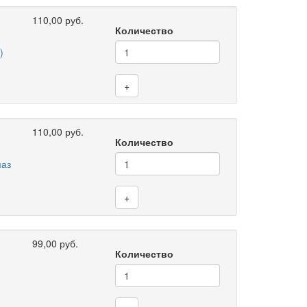
110,00 руб.
Количество
)
+
110,00 руб.
Количество
маз
+
99,00 руб.
Количество