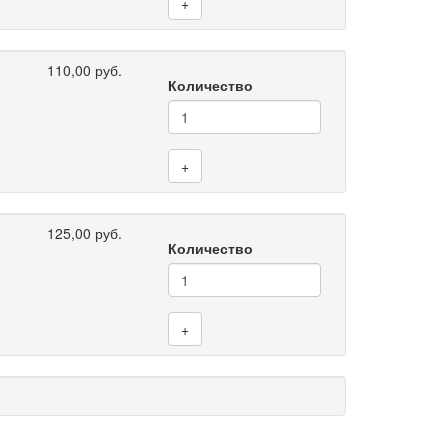
+
110,00 руб.
Количество
+
125,00 руб.
Количество
+