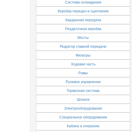
Система охлаждения
Коробка передач и сцепление
Карданная передача
Раздаточная коробка
Мосты
Редуктор главной передачи
Фильтры
Ходовая часть
Рамы
Рулевое управление
Тормозная система
Шланги
Электрооборудование
Специальное оборудование
Кабина и оперение