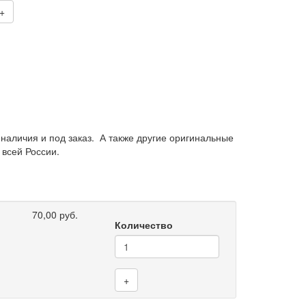
+
 наличия и под заказ. А также другие оригинальные
 всей России.
70,00 руб.
Количество
+