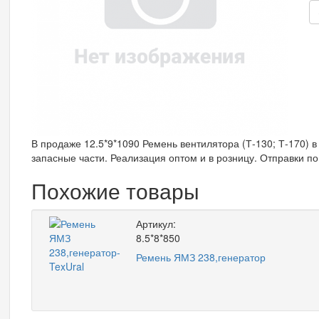
В продаже 12.5*9*1090 Ремень вентилятора (Т-130; Т-170) в
запасные части. Реализация оптом и в розницу. Отправки по
Похожие товары
Артикул:
8.5*8*850
Ремень ЯМЗ 238,генератор