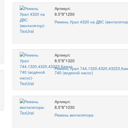
Артикул:
8.5*8*1250
Ремень Урал 4320 на ДВС (вентилятор
Артикул:
8.5*8*1320
Ремень Урал 744,1320,4320,43223,Ка
740 (водяной насос)
Артикул:
8.5*8*1030
Ремень вентилятора