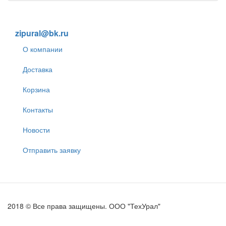
8 (905) 838-59-86
zipural@bk.ru
О компании
Доставка
Корзина
Контакты
Новости
Отправить заявку
2018 © Все права защищены. ООО "ТехУрал"