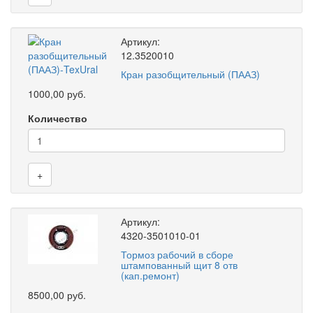
Артикул:
12.3520010
Кран разобщительный (ПААЗ)
1000,00 руб.
Количество
+
Артикул:
4320-3501010-01
Тормоз рабочий в сборе
штампованный щит 8 отв
(кап.ремонт)
8500,00 руб.