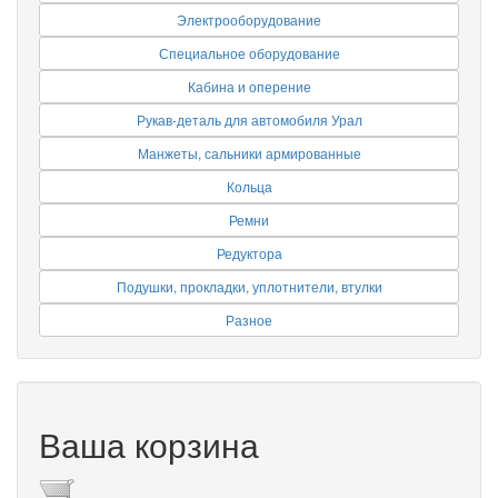
Электрооборудование
Специальное оборудование
Кабина и оперение
Рукав-деталь для автомобиля Урал
Манжеты, сальники армированные
Кольца
Ремни
Редуктора
Подушки, прокладки, уплотнители, втулки
Разное
Ваша корзина