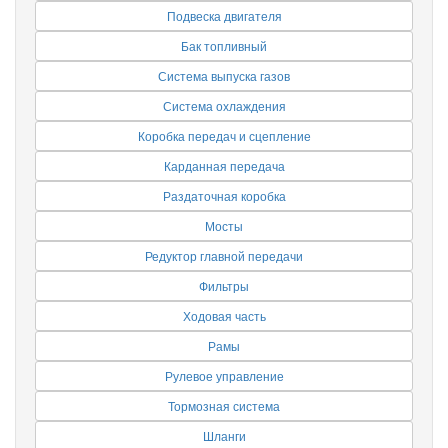
Подвеска двигателя
Бак топливный
Система выпуска газов
Система охлаждения
Коробка передач и сцепление
Карданная передача
Раздаточная коробка
Мосты
Редуктор главной передачи
Фильтры
Ходовая часть
Рамы
Рулевое управление
Тормозная система
Шланги