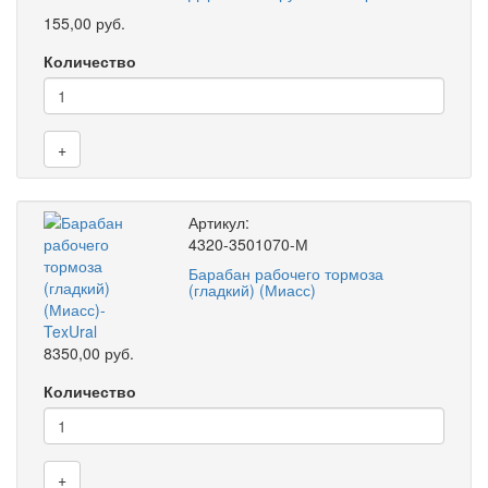
155,00 руб.
Количество
+
Артикул:
4320-3501070-М
Барабан рабочего тормоза
(гладкий) (Миасс)
8350,00 руб.
Количество
+