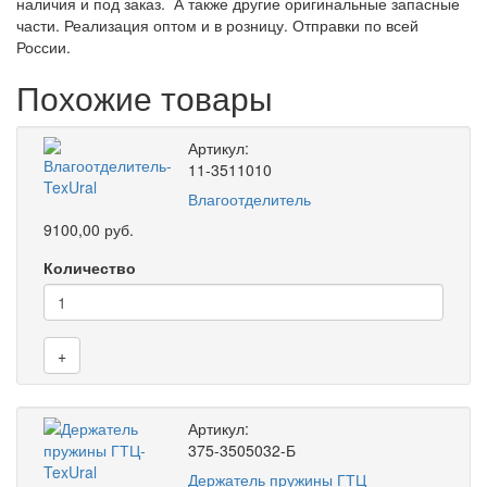
наличия и под заказ. А также другие оригинальные запасные
части. Реализация оптом и в розницу. Отправки по всей
России.
Похожие товары
Артикул:
11-3511010
Влагоотделитель
9100,00 руб.
Количество
+
Артикул:
375-3505032-Б
Держатель пружины ГТЦ