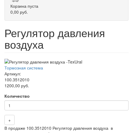
Корзина пуста
0,00 руб.
Регулятор давления
воздуха
Тормозная система
Артикул:
100.3512010
1200,00 руб.
Количество
+
В продаже 100.3512010 Регулятор давления воздуха в