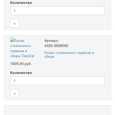
Количество
+
Артикул:
4320-3508092
Рычаг стояночного тормоза в
сборе
1605,00 руб.
Количество
+