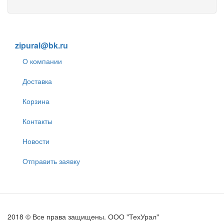
8 (905) 838-59-86
zipural@bk.ru
О компании
Доставка
Корзина
Контакты
Новости
Отправить заявку
2018 © Все права защищены. ООО "ТехУрал"