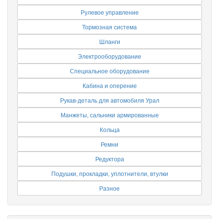
Рулевое управление
Тормозная система
Шланги
Электрооборудование
Специальное оборудование
Кабина и оперение
Рукав-деталь для автомобиля Урал
Манжеты, сальники армированные
Кольца
Ремни
Редуктора
Подушки, прокладки, уплотнители, втулки
Разное