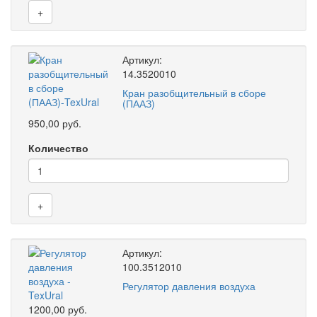
+
Артикул:
14.3520010
Кран разобщительный в сборе
(ПААЗ)
950,00 руб.
Количество
+
Артикул:
100.3512010
Регулятор давления воздуха
1200,00 руб.