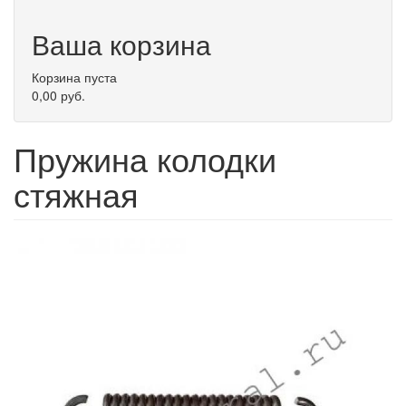
Ваша корзина
Корзина пуста
0,00 руб.
Пружина колодки
стяжная