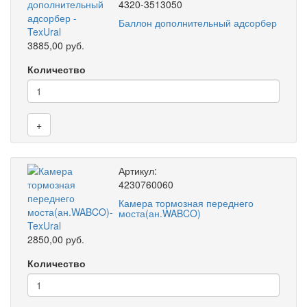
4320-3513050
Баллон дополнительный адсорбер
3885,00 руб.
Количество
+
Артикул:
4230760060
Камера тормозная переднего
моста(ан.WABCO)
2850,00 руб.
Количество