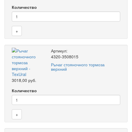
Количество
+
Артикул:
4320-3508015
Рычаг стояночного тормоза
верхний
3018,00 руб.
Количество
+