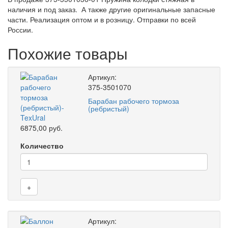
наличия и под заказ. А также другие оригинальные запасные
части. Реализация оптом и в розницу. Отправки по всей
России.
Похожие товары
Артикул:
375-3501070
Барабан рабочего тормоза
(ребристый)
6875,00 руб.
Количество
+
Артикул: