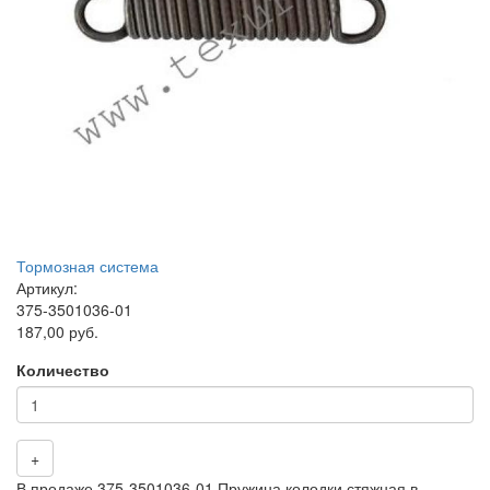
Тормозная система
Артикул:
375-3501036-01
187,00 руб.
Количество
+
В продаже 375-3501036-01 Пружина колодки стяжная в