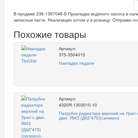
В продаже 236-1307048-Б Прокладка водяного насоса в нали
запасные части. Реализация оптом и в розницу. Отправки по
Похожие товары
Артикул:
375-3504015
Накладка педали
Артикул:
4320Я-1303010-10
Патрубок радиатора верхний на Урал 
двиг. ЯМЗ (Д42*470)(силикон)