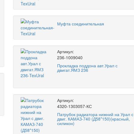
Муфта соединительная
Артикул:
236-1009040
Прокладка поддона авт.Урал с
двигат.ЯМЗ 236
Артикул:
4320-1303057-КС
Патрубок радиатора нижний на Урал с
двиг. КАМАЗ-740 (Д58*150)(красный,
силикон)