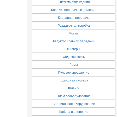
Система охлаждения
Коробка передач и сцепление
Карданная передача
Раздаточная коробка
Мосты
Редуктор главной передачи
Фильтры
Ходовая часть
Рамы
Рулевое управление
Тормозная система
Шланги
Электрооборудование
Специальное оборудование
Кабина и оперение