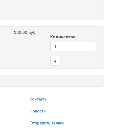
330,00 руб.
Количество
+
Контакты
Новости
Отправить заявку