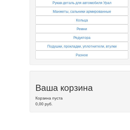
Рукав-деталь для автомобиля Урал
Манжеты, сальники армированные
Кольца
Ремни
Редуктора
Подушки, прокладки, уплотнители, втулки
Разное
Ваша корзина
Корзина пуста
0,00 руб.