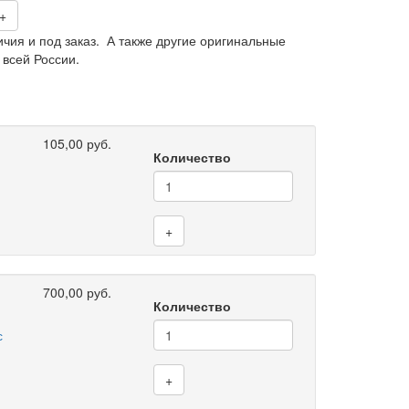
+
чия и под заказ. А также другие оригинальные
 всей России.
105,00 руб.
Количество
+
700,00 руб.
Количество
с
+