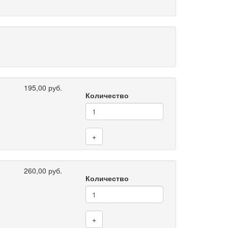
195,00 руб.
Количество
+
260,00 руб.
Количество
+