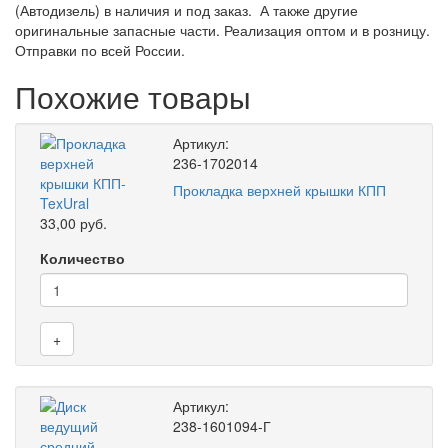
(Автодизель) в наличия и под заказ. А также другие
оригинальные запасные части. Реализация оптом и в розницу.
Отправки по всей России.
Похожие товары
Артикул:
236-1702014
Прокладка верхней крышки КПП
33,00 руб.
Количество
+
Артикул:
238-1601094-Г