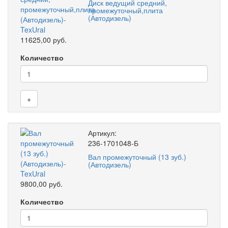
Диск ведущий средний,
промежуточный,плита
(Автодизель)
11625,00 руб.
Количество
+
Артикул:
236-1701048-Б
Вал промежуточный (13 зуб.)
(Автодизель)
9800,00 руб.
Количество