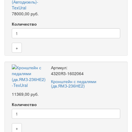
78000,00 руб.
Количество
+
Артикул:
4320Я3-1602064
Кронштейн с педалями
(дв.ЯМЗ-236НЕ2)
11369,00 руб.
Количество
+