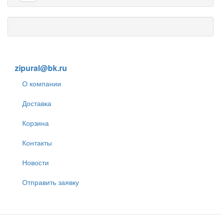
8 (905) 838-59-86
zipural@bk.ru
О компании
Доставка
Корзина
Контакты
Новости
Отправить заявку