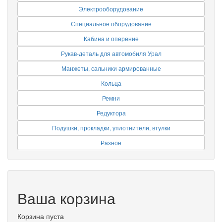
Электрооборудование
Специальное оборудование
Кабина и оперение
Рукав-деталь для автомобиля Урал
Манжеты, сальники армированные
Кольца
Ремни
Редуктора
Подушки, прокладки, уплотнители, втулки
Разное
Ваша корзина
Корзина пуста