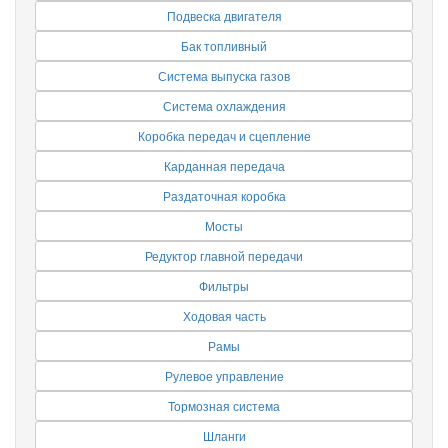
Подвеска двигателя
Бак топливный
Система выпуска газов
Система охлаждения
Коробка передач и сцепление
Карданная передача
Раздаточная коробка
Мосты
Редуктор главной передачи
Фильтры
Ходовая часть
Рамы
Рулевое управление
Тормозная система
Шланги