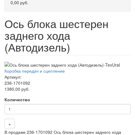
0,00 руб.
Ось блока шестерен
заднего хода
(Автодизель)
Коробка передач и сцепление
Артикул:
236-1701092
1380,00 руб.
Количество
+
В продаже 236-1701092 Ось блока шестерен заднего хода