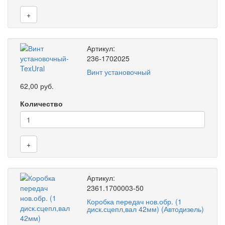
+
Артикул:
236-1702025
Винт установочный
62,00 руб.
Количество
+
Артикул:
2361.1700003-50
Коробка передач нов.обр. (1
диск.сцепл,вал 42мм) (Автодизель)