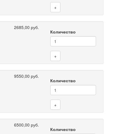
+
2685,00 руб.
Количество
+
9550,00 руб.
Количество
+
6500,00 руб.
Количество