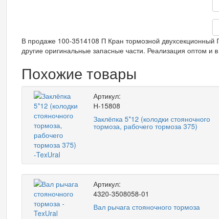
В продаже 100-3514108 П Кран тормозной двухсекционный ГТ
другие оригинальные запасные части. Реализация оптом и в 
Похожие товары
Артикул:
Н-15808
Заклёпка 5*12 (колодки стояночного
тормоза, рабочего тормоза 375)
Артикул:
4320-3508058-01
Вал рычага стояночного тормоза