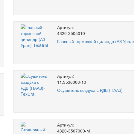
Артикул:
4320-3505010
Главный тормозной цилиндр (АЗ Урал)
Артикул:
11.3536008-10
Осушитель воздуха с РДВ (ПААЗ)
Артикул:
4320-3507000-М