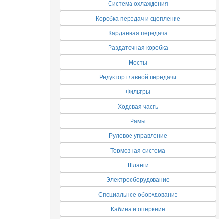
Система охлаждения
Коробка передач и сцепление
Карданная передача
Раздаточная коробка
Мосты
Редуктор главной передачи
Фильтры
Ходовая часть
Рамы
Рулевое управление
Тормозная система
Шланги
Электрооборудование
Специальное оборудование
Кабина и оперение