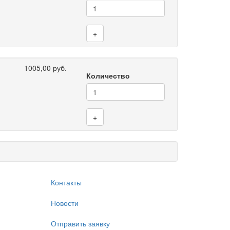
+
1005,00 руб.
Количество
+
Контакты
Новости
Отправить заявку