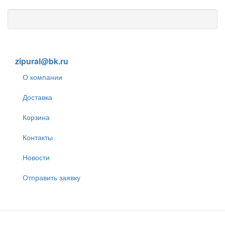
8 (905) 838-59-86
zipural@bk.ru
О компании
Доставка
Корзина
Контакты
Новости
Отправить заявку