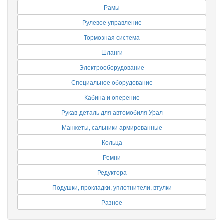
Рамы
Рулевое управление
Тормозная система
Шланги
Электрооборудование
Специальное оборудование
Кабина и оперение
Рукав-деталь для автомобиля Урал
Манжеты, сальники армированные
Кольца
Ремни
Редуктора
Подушки, прокладки, уплотнители, втулки
Разное