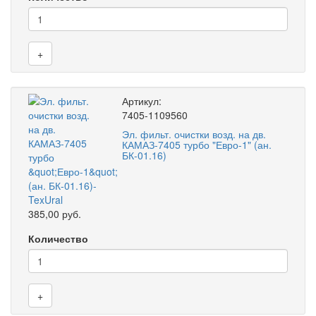
+
Артикул:
7405-1109560
Эл. фильт. очистки возд. на дв.
КАМАЗ-7405 турбо "Евро-1" (ан.
БК-01.16)
385,00 руб.
Количество
+