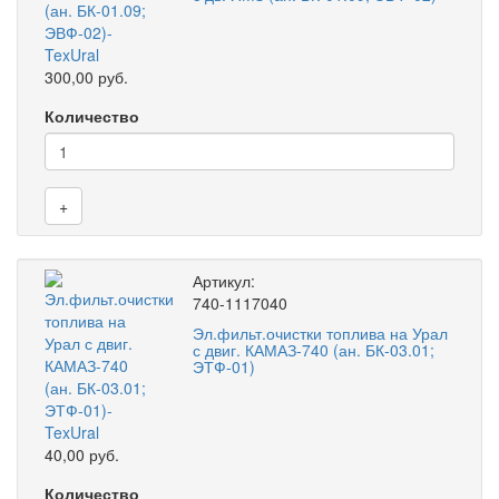
300,00 руб.
Количество
+
Артикул:
740-1117040
Эл.фильт.очистки топлива на Урал
с двиг. КАМАЗ-740 (ан. БК-03.01;
ЭТФ-01)
40,00 руб.
Количество