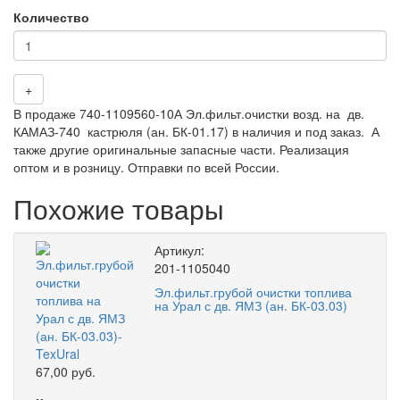
Количество
+
В продаже 740-1109560-10А Эл.фильт.очистки возд. на дв.
КАМАЗ-740 кастрюля (ан. БК-01.17) в наличия и под заказ. А
также другие оригинальные запасные части. Реализация
оптом и в розницу. Отправки по всей России.
Похожие товары
Артикул:
201-1105040
Эл.фильт.грубой очистки топлива
на Урал с дв. ЯМЗ (ан. БК-03.03)
67,00 руб.