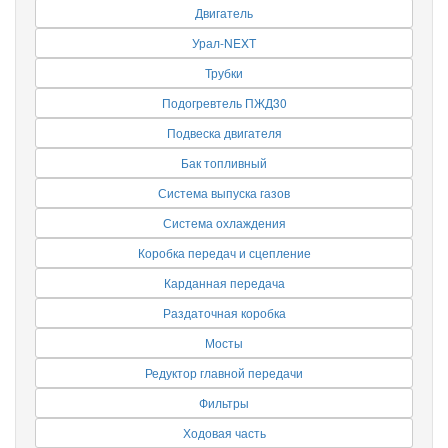
Двигатель
Урал-NEXT
Трубки
Подогревтель ПЖД30
Подвеска двигателя
Бак топливный
Система выпуска газов
Система охлаждения
Коробка передач и сцепление
Карданная передача
Раздаточная коробка
Мосты
Редуктор главной передачи
Фильтры
Ходовая часть