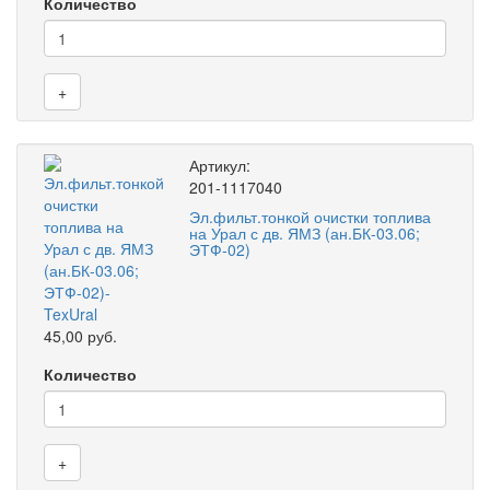
Количество
+
Артикул:
201-1117040
Эл.фильт.тонкой очистки топлива
на Урал с дв. ЯМЗ (ан.БК-03.06;
ЭТФ-02)
45,00 руб.
Количество
+