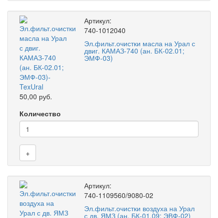
Артикул:
740-1012040
Эл.фильт.очистки масла на Урал с
двиг. КАМАЗ-740 (ан. БК-02.01;
ЭМФ-03)
50,00 руб.
Количество
+
Артикул:
740-1109560/9080-02
Эл.фильт.очистки воздуха на Урал
с дв. ЯМЗ (ан. БК-01.09; ЭВФ-02)