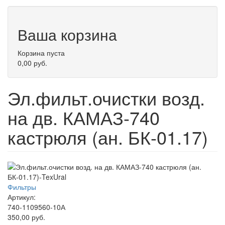
Ваша корзина
Корзина пуста
0,00 руб.
Эл.фильт.очистки возд.
на дв. КАМАЗ-740
кастрюля (ан. БК-01.17)
Фильтры
Артикул:
740-1109560-10А
350,00 руб.