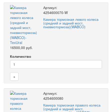
Артикул:
4254600070-W
Камера тормозная левого колеса
(средний и задний мост,
пневмотормоза)(WABCO)
16500,00 руб.
Количество
+
Артикул:
4254600080
Камера тормозная правого колеса
(средний и задний мост,