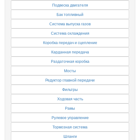
Подвеска двигателя
Бак топливный
Система выпуска газов
Система охлаждения
Коробка передач и сцепление
Карданная передача
Раздаточная коробка
Мосты
Редуктор главной передачи
Фильтры
Ходовая часть
Рамы
Рулевое управление
Тормозная система
Шланги