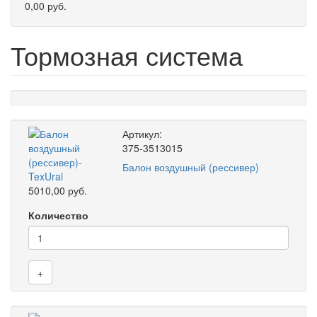
0,00 руб.
Тормозная система
Артикул:
375-3513015
Балон воздушный (рессивер)
5010,00 руб.
Количество
+