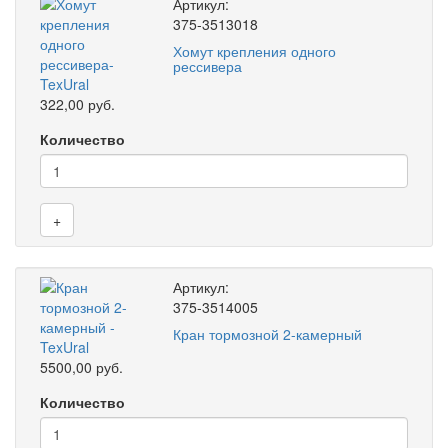
Артикул:
375-3513018
Хомут крепления одного
рессивера
322,00 руб.
Количество
+
Артикул:
375-3514005
Кран тормозной 2-камерный
5500,00 руб.
Количество