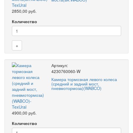
2850,00 руб.
Количество
+
Артикул:
4230760060-W
Камера тормозная левого колеса
(средний и задний мост,
пневмотормоза)(WABCO)
4900,00 руб.
Количество