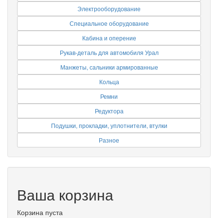
Электрооборудование
Специальное оборудование
Кабина и оперение
Рукав-деталь для автомобиля Урал
Манжеты, сальники армированные
Кольца
Ремни
Редуктора
Подушки, прокладки, уплотнители, втулки
Разное
Ваша корзина
Корзина пуста