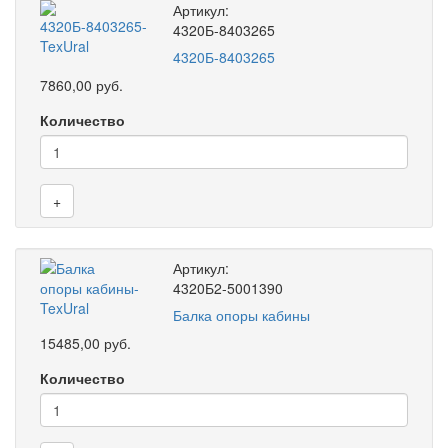
Артикул:
4320Б-8403265
4320Б-8403265
7860,00 руб.
Количество
+
Артикул:
4320Б2-5001390
Балка опоры кабины
15485,00 руб.
Количество