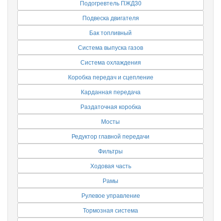
Подогревтель ПЖД30
Подвеска двигателя
Бак топливный
Система выпуска газов
Система охлаждения
Коробка передач и сцепление
Карданная передача
Раздаточная коробка
Мосты
Редуктор главной передачи
Фильтры
Ходовая часть
Рамы
Рулевое управление
Тормозная система