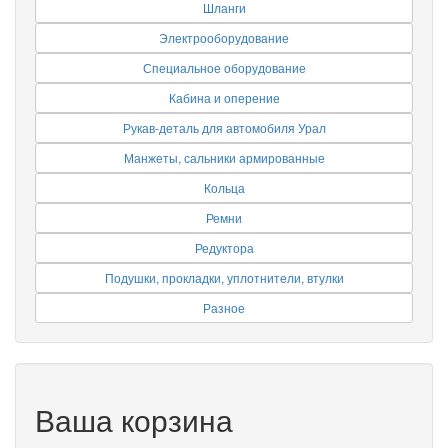
Шланги
Электрооборудование
Специальное оборудование
Кабина и оперение
Рукав-деталь для автомобиля Урал
Манжеты, сальники армированные
Кольца
Ремни
Редуктора
Подушки, прокладки, уплотнители, втулки
Разное
Ваша корзина