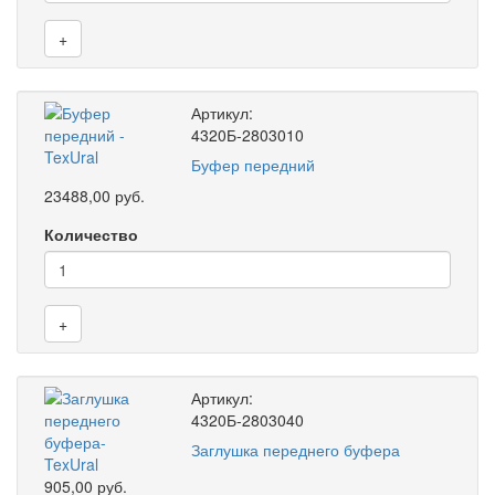
+
Артикул:
4320Б-2803010
Буфер передний
23488,00 руб.
Количество
+
Артикул:
4320Б-2803040
Заглушка переднего буфера
905,00 руб.