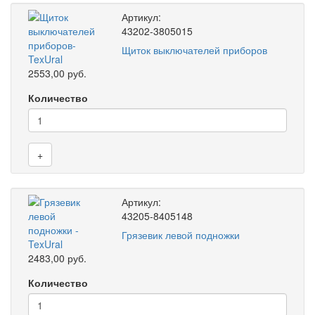
Артикул:
43202-3805015
Щиток выключателей приборов
2553,00 руб.
Количество
+
Артикул:
43205-8405148
Грязевик левой подножки
2483,00 руб.
Количество