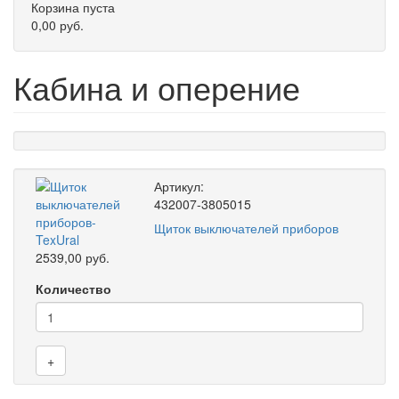
Корзина пуста
0,00 руб.
Кабина и оперение
Артикул:
432007-3805015
Щиток выключателей приборов
2539,00 руб.
Количество
+