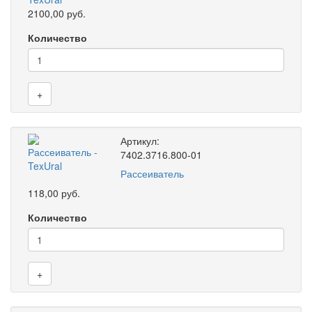
2100,00 руб.
Количество
+
Артикул:
7402.3716.800-01
Рассеиватель
118,00 руб.
Количество
+