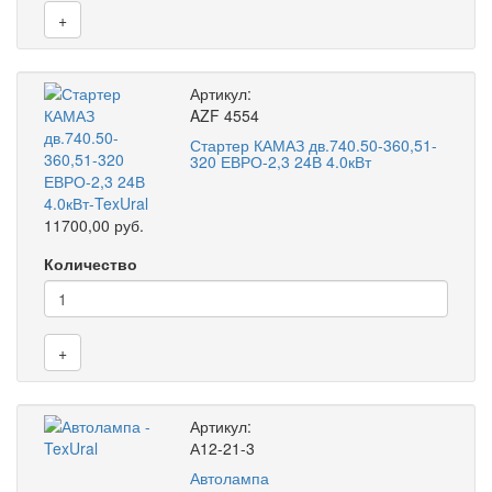
+
Артикул:
AZF 4554
Стартер КАМАЗ дв.740.50-360,51-
320 ЕВРО-2,3 24В 4.0кВт
11700,00 руб.
Количество
+
Артикул:
А12-21-3
Автолампа