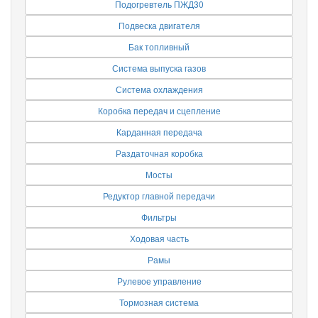
Подогревтель ПЖД30
Подвеска двигателя
Бак топливный
Система выпуска газов
Система охлаждения
Коробка передач и сцепление
Карданная передача
Раздаточная коробка
Мосты
Редуктор главной передачи
Фильтры
Ходовая часть
Рамы
Рулевое управление
Тормозная система