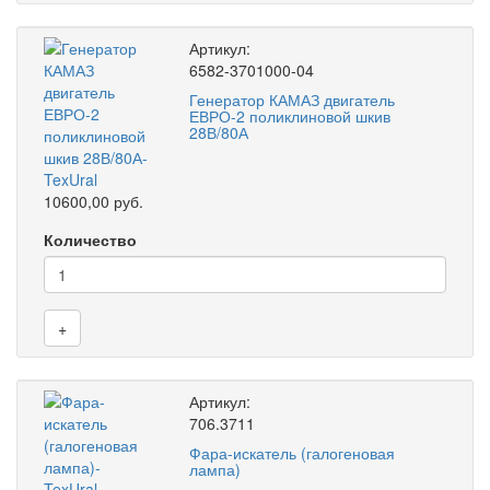
Артикул:
6582-3701000-04
Генератор КАМАЗ двигатель
ЕВРО-2 поликлиновой шкив
28В/80А
10600,00 руб.
Количество
+
Артикул:
706.3711
Фара-искатель (галогеновая
лампа)