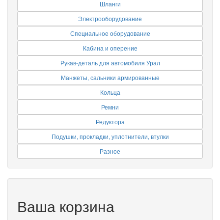
Шланги
Электрооборудование
Специальное оборудование
Кабина и оперение
Рукав-деталь для автомобиля Урал
Манжеты, сальники армированные
Кольца
Ремни
Редуктора
Подушки, прокладки, уплотнители, втулки
Разное
Ваша корзина