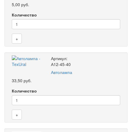
5,00 руб.
Количество
+
Артикул:
А12-45-40
Автолампа
33,50 руб.
Количество
+