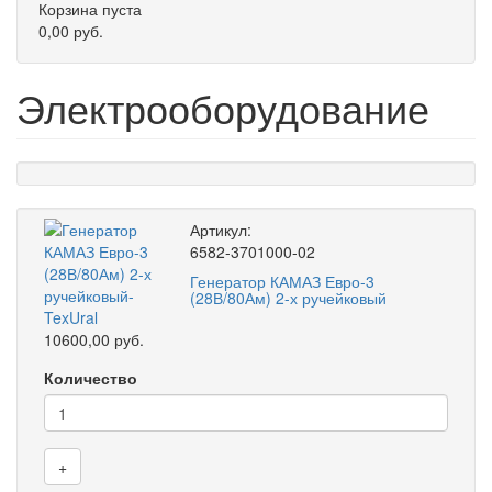
Корзина пуста
0,00 руб.
Электрооборудование
Артикул:
6582-3701000-02
Генератор КАМАЗ Евро-3
(28В/80Ам) 2-х ручейковый
10600,00 руб.
Количество
+