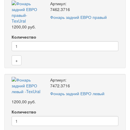
Артикул:
7462.3716
Фонарь задний ЕВРО правый
1200,00 руб.
Количество
+
Артикул:
7472.3716
Фонарь задний ЕВРО левый
1200,00 руб.
Количество